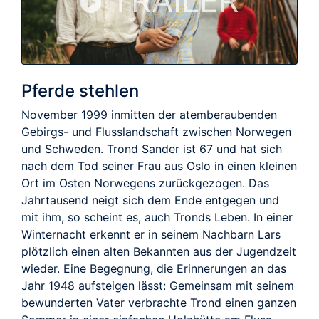
TRAILER
Pferde stehlen
November 1999 inmitten der atemberaubenden
Gebirgs- und Flusslandschaft zwischen Norwegen
und Schweden. Trond Sander ist 67 und hat sich
nach dem Tod seiner Frau aus Oslo in einen kleinen
Ort im Osten Norwegens zurückgezogen. Das
Jahrtausend neigt sich dem Ende entgegen und
mit ihm, so scheint es, auch Tronds Leben. In einer
Winternacht erkennt er in seinem Nachbarn Lars
plötzlich einen alten Bekannten aus der Jugendzeit
wieder. Eine Begegnung, die Erinnerungen an das
Jahr 1948 aufsteigen lässt: Gemeinsam mit seinem
bewunderten Vater verbrachte Trond einen ganzen