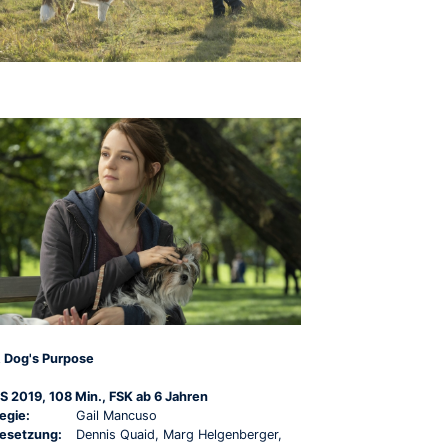
 Dog's Purpose
S 2019, 108 Min., FSK ab 6 Jahren
egie:
Gail Mancuso
esetzung:
Dennis Quaid, Marg Helgenberger,