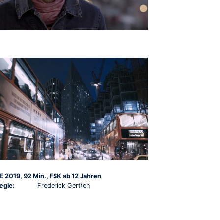
E 2019, 92 Min., FSK ab 12 Jahren
egie:
Frederick Gertten