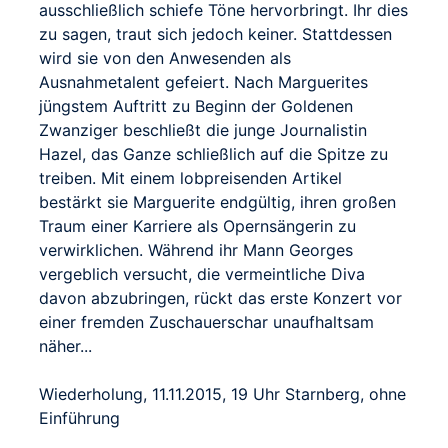
ausschließlich schiefe Töne hervorbringt. Ihr dies
zu sagen, traut sich jedoch keiner. Stattdessen
wird sie von den Anwesenden als
Ausnahmetalent gefeiert. Nach Marguerites
jüngstem Auftritt zu Beginn der Goldenen
Zwanziger beschließt die junge Journalistin
Hazel, das Ganze schließlich auf die Spitze zu
treiben. Mit einem lobpreisenden Artikel
bestärkt sie Marguerite endgültig, ihren großen
Traum einer Karriere als Opernsängerin zu
verwirklichen. Während ihr Mann Georges
vergeblich versucht, die vermeintliche Diva
davon abzubringen, rückt das erste Konzert vor
einer fremden Zuschauerschar unaufhaltsam
näher...
Wiederholung, 11.11.2015, 19 Uhr Starnberg, ohne
Einführung