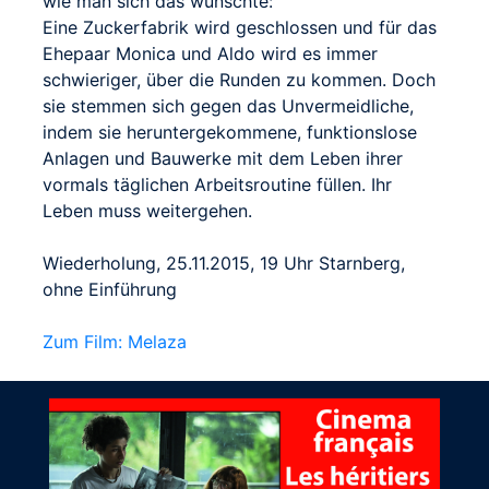
wie man sich das wünschte:
Eine Zuckerfabrik wird geschlossen und für das
Ehepaar Monica und Aldo wird es immer
schwieriger, über die Runden zu kommen. Doch
sie stemmen sich gegen das Unvermeidliche,
indem sie heruntergekommene, funktionslose
Anlagen und Bauwerke mit dem Leben ihrer
vormals täglichen Arbeitsroutine füllen. Ihr
Leben muss weitergehen.
Wiederholung, 25.11.2015, 19 Uhr Starnberg,
ohne Einführung
Zum Film: Melaza