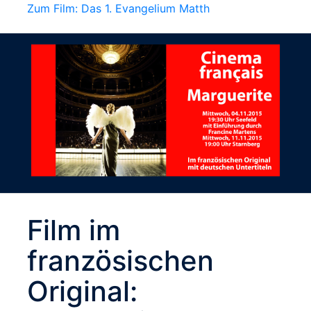
Zum Film: Das 1. Evangelium Matth
Film im
französischen
Original: