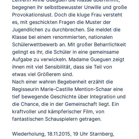
begegnen ihr selbstbewusster Unwille und große
Provokationslust. Doch die kluge Frau versteht
es, mit geschickten Fragen die Muster der
Jugendlichen zu durchbrechen. Sie meldet die
Klasse bei einem renommierten, nationalen
Schülerwettbewerb an. Mit großer Beharrlichkeit
gelingt es ihr, die Schüler in eine gemeinsame
Aufgabe zu verwickeln. Madame Gueguen zeigt
ihnen mit viel Sensibilität, dass sie Teil von
etwas viel Größerem sind.
Nach einer wahren Begebenheit erzählt die
Regisseurin Marie-Castille Mention-Schaar eine
tief bewegende Geschichte über Integration und
die Chance, die in der Gemeinschaft liegt. Ein
kraftvoller und kämpferischer Film, von
fantastischen Schauspielern getragen.
Wiederholung, 18.11.2015, 19 Uhr Starnberg,