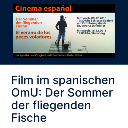
Film im spanischen
OmU: Der Sommer
der fliegenden
Fische