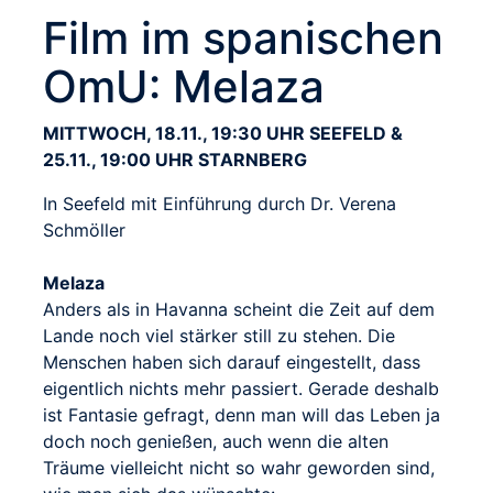
Film im spanischen
OmU: Melaza
MITTWOCH, 18.11., 19:30 UHR SEEFELD &
25.11., 19:00 UHR STARNBERG
In Seefeld mit Einführung durch Dr. Verena
Schmöller
Melaza
Anders als in Havanna scheint die Zeit auf dem
Lande noch viel stärker still zu stehen. Die
Menschen haben sich darauf eingestellt, dass
eigentlich nichts mehr passiert. Gerade deshalb
ist Fantasie gefragt, denn man will das Leben ja
doch noch genießen, auch wenn die alten
Träume vielleicht nicht so wahr geworden sind,