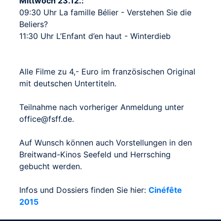
Mittwoch 23.12.:
09:30 Uhr La famille Bélier - Verstehen Sie die
Beliers?
11:30 Uhr L’Enfant d’en haut - Winterdieb
Alle Filme zu 4,- Euro im französischen Original
mit deutschen Untertiteln.
Teilnahme nach vorheriger Anmeldung unter
office@fsff.de.
Auf Wunsch können auch Vorstellungen in den
Breitwand-Kinos Seefeld und Herrsching
gebucht werden.
Infos und Dossiers finden Sie hier:
Cinéfête
2015