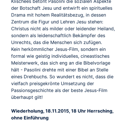
Klischees betont Pasolini die sozialen Aspekte
der Botschaft Jesu und entwirft ein spirituelles
Drama mit hohem Realitätsbezug, in dessen
Zentrum die Figur und Lehren Jesu stehen:
Christus nicht als milder oder leidender Heiland,
sondern als leidenschaftlich Bekämpfer des
Unrechts, das die Menschen sich zufügen.
Kein herkömmlicher Jesus-Film, sondern ein
formal wie geistig individuelles, cineastisches
Meisterwerk, das sich eng an die Bibelvorlage
hält - Pasolini drehte mit einer Bibel an Stelle
eines Drehbuchs. So wundert es nicht, dass die
vielfach preisgekrönte Umsetzung der
Passionsgeschichte als der beste Jesus-Film
überhaupt gilt!
Wiederholung, 18.11.2015, 18 Uhr Herrsching,
ohne Einführung