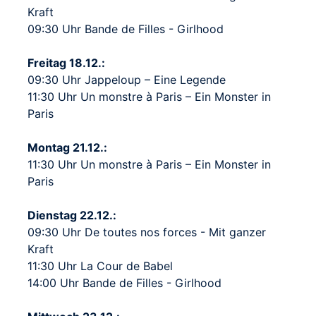
Kraft
09:30 Uhr Bande de Filles - Girlhood
Freitag 18.12.:
09:30 Uhr Jappeloup – Eine Legende
11:30 Uhr Un monstre à Paris – Ein Monster in
Paris
Montag 21.12.:
11:30 Uhr Un monstre à Paris – Ein Monster in
Paris
Dienstag 22.12.:
09:30 Uhr De toutes nos forces - Mit ganzer
Kraft
11:30 Uhr La Cour de Babel
14:00 Uhr Bande de Filles - Girlhood