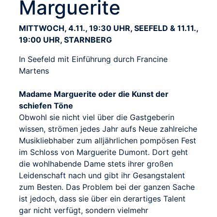
Marguerite
MITTWOCH, 4.11., 19:30 UHR, SEEFELD & 11.11.,
19:00 UHR, STARNBERG
In Seefeld mit Einführung durch Francine
Martens
Madame Marguerite oder die Kunst der
schiefen Töne
Obwohl sie nicht viel über die Gastgeberin
wissen, strömen jedes Jahr aufs Neue zahlreiche
Musikliebhaber zum alljährlichen pompösen Fest
im Schloss von Marguerite Dumont. Dort geht
die wohlhabende Dame stets ihrer großen
Leidenschaft nach und gibt ihr Gesangstalent
zum Besten. Das Problem bei der ganzen Sache
ist jedoch, dass sie über ein derartiges Talent
gar nicht verfügt, sondern vielmehr