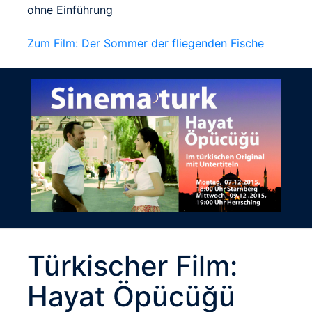
ohne Einführung
Zum Film: Der Sommer der fliegenden Fische
Türkischer Film:
Hayat Öpücüğü