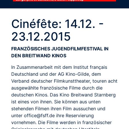
Cinéfête: 14.12. -
23.12.2015
FRANZÖSISCHES JUGENDFILMFESTIVAL IN
DEN BREITWAND KINOS
In Zusammenarbeit mit dem Institut français
Deutschland und der AG Kino-Gilde, dem
Verband deutscher Filmkunsttheater, touren acht
ausgewählte französische Filme durch die
deutschen Kinos. Das Kino Breitwand Starnberg
ist eines von ihnen. Sie können aus unten
stehenden Filmen ihren Film aussuchen und
unter office@fsff.de ihre Reservierung
vornehmen. Die Filme werden in französischer