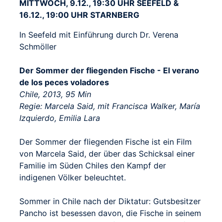
MITTWOCH, 9.12., 19:30 UHR SEEFELD &
16.12., 19:00 UHR STARNBERG
In Seefeld mit Einführung durch Dr. Verena
Schmöller
Der Sommer der fliegenden Fische - El verano
de los peces voladores
Chile, 2013, 95 Min
Regie: Marcela Said, mit Francisca Walker, María
Izquierdo, Emilia Lara
Der Sommer der fliegenden Fische ist ein Film
von Marcela Said, der über das Schicksal einer
Familie im Süden Chiles den Kampf der
indigenen Völker beleuchtet.
Sommer in Chile nach der Diktatur: Gutsbesitzer
Pancho ist besessen davon, die Fische in seinem