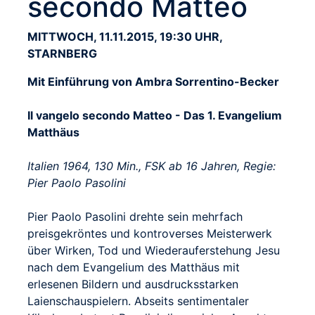
secondo Matteo
MITTWOCH, 11.11.2015, 19:30 UHR,
STARNBERG
Mit Einführung von Ambra Sorrentino-Becker
Il vangelo secondo Matteo - Das 1. Evangelium
Matthäus
Italien 1964, 130 Min., FSK ab 16 Jahren, Regie:
Pier Paolo Pasolini
Pier Paolo Pasolini drehte sein mehrfach
preisgekröntes und kontroverses Meisterwerk
über Wirken, Tod und Wiederauferstehung Jesu
nach dem Evangelium des Matthäus mit
erlesenen Bildern und ausdrucksstarken
Laienschauspielern. Abseits sentimentaler