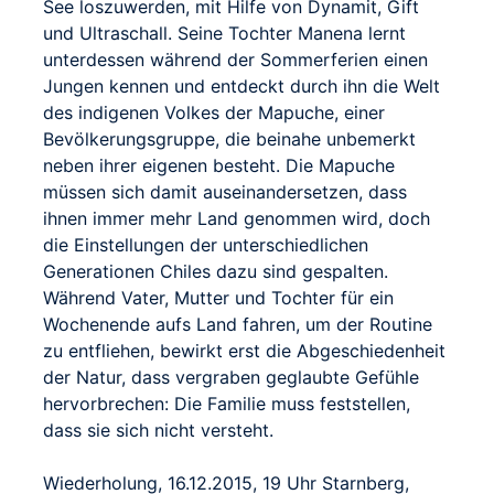
See loszuwerden, mit Hilfe von Dynamit, Gift
und Ultraschall. Seine Tochter Manena lernt
unterdessen während der Sommerferien einen
Jungen kennen und entdeckt durch ihn die Welt
des indigenen Volkes der Mapuche, einer
Bevölkerungsgruppe, die beinahe unbemerkt
neben ihrer eigenen besteht. Die Mapuche
müssen sich damit auseinandersetzen, dass
ihnen immer mehr Land genommen wird, doch
die Einstellungen der unterschiedlichen
Generationen Chiles dazu sind gespalten.
Während Vater, Mutter und Tochter für ein
Wochenende aufs Land fahren, um der Routine
zu entfliehen, bewirkt erst die Abgeschiedenheit
der Natur, dass vergraben geglaubte Gefühle
hervorbrechen: Die Familie muss feststellen,
dass sie sich nicht versteht.
Wiederholung, 16.12.2015, 19 Uhr Starnberg,