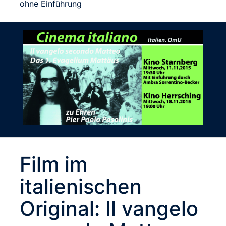
ohne Einführung
Film im
italienischen
Original: Il vangelo