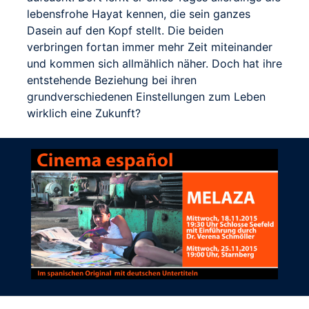
lebensfrohe Hayat kennen, die sein ganzes
Dasein auf den Kopf stellt. Die beiden
verbringen fortan immer mehr Zeit miteinander
und kommen sich allmählich näher. Doch hat ihre
entstehende Beziehung bei ihren
grundverschiedenen Einstellungen zum Leben
wirklich eine Zukunft?