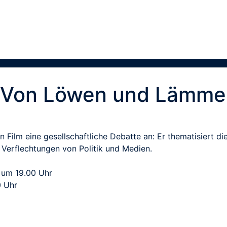
: Von Löwen und Lämm
n Film eine gesellschaftliche Debatte an: Er thematisiert d
Verflechtungen von Politik und Medien.
. um 19.00 Uhr
0 Uhr