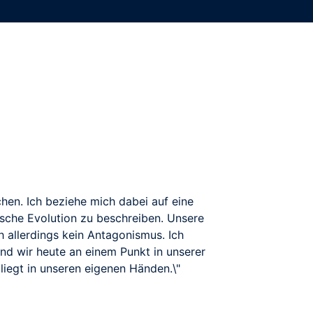
hen. Ich beziehe mich dabei auf eine
nische Evolution zu beschreiben. Unsere
 allerdings kein Antagonismus. Ich
ind wir heute an einem Punkt in unserer
iegt in unseren eigenen Händen.\"