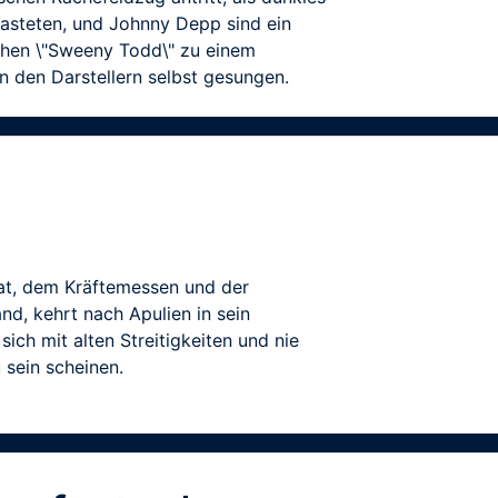
asteten, und Johnny Depp sind ein
chen \"Sweeny Todd\" zu einem
n den Darstellern selbst gesungen.
mat, dem Kräftemessen und der
nd, kehrt nach Apulien in sein
ich mit alten Streitigkeiten und nie
 sein scheinen.