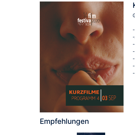
-
Empfehlungen