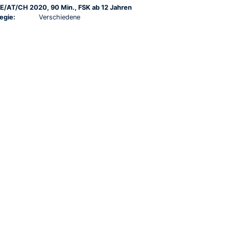
E/AT/CH 2020, 90 Min., FSK ab 12 Jahren
egie:
Verschiedene