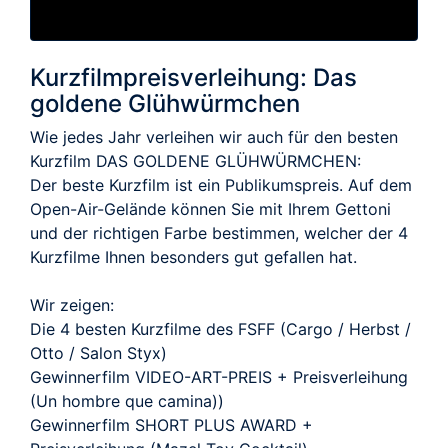
Kurzfilmpreisverleihung: Das
goldene Glühwürmchen
Wie jedes Jahr verleihen wir auch für den besten
Kurzfilm DAS GOLDENE GLÜHWÜRMCHEN:
Der beste Kurzfilm ist ein Publikumspreis. Auf dem
Open-Air-Gelände können Sie mit Ihrem Gettoni
und der richtigen Farbe bestimmen, welcher der 4
Kurzfilme Ihnen besonders gut gefallen hat.
Wir zeigen:
Die 4 besten Kurzfilme des FSFF (Cargo / Herbst /
Otto / Salon Styx)
Gewinnerfilm VIDEO-ART-PREIS + Preisverleihung
(Un hombre que camina))
Gewinnerfilm SHORT PLUS AWARD +