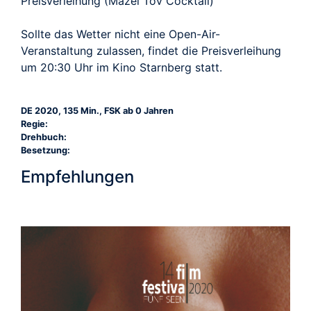
Preisverleihung (Mazel Tov Cocktail)
Sollte das Wetter nicht eine Open-Air-
Veranstaltung zulassen, findet die Preisverleihung
um 20:30 Uhr im Kino Starnberg statt.
DE 2020, 135 Min., FSK ab 0 Jahren
Regie:
Drehbuch:
Besetzung:
Empfehlungen