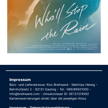
Impressum
Büro- und Lieferadresse: Kino Breitwand - Matthias Helwig -
Bahnhofplatz 2 - 82131 Gauting - Tel.: 089/89501000 -
info@breitwand.com - Umsatzsteuer ID: DE131314592
Kartenreservierungen direkt über die jeweiligen Kinos
Impressum
-
Datenschutzvereinbarung
-