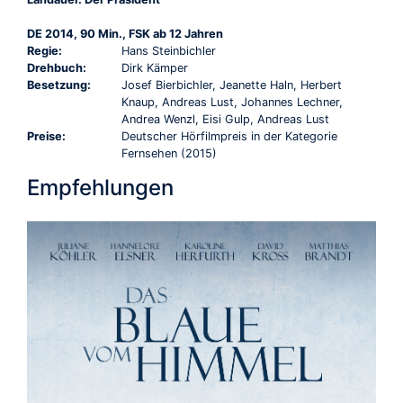
DE 2014, 90 Min., FSK ab 12 Jahren
Regie:
Hans Steinbichler
Drehbuch:
Dirk Kämper
Besetzung:
Josef Bierbichler, Jeanette Haln, Herbert
Knaup, Andreas Lust, Johannes Lechner,
Andrea Wenzl, Eisi Gulp, Andreas Lust
Preise:
Deutscher Hörfilmpreis in der Kategorie
Fernsehen (2015)
Empfehlungen