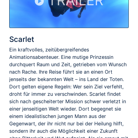
TRAILER
Scarlet
Ein kraftvolles, zeitübergreifendes
Animationsabenteuer. Eine mutige Prinzessin
durchquert Raum und Zeit, getrieben vom Wunsch
nach Rache. Ihre Reise führt sie an einen Ort
jenseits der bekannten Welt – ins Land der Toten.
Dort gelten eigene Regeln: Wer sein Ziel verfehlt,
droht für immer zu verschwinden. Scarlet findet
sich nach gescheiterter Mission schwer verletzt in
einer jenseitigen Welt wieder. Dort begegnet sie
einem idealistischen jungen Mann aus der
Gegenwart, der ihr nicht nur bei der Heilung hilft,
sondern ihr auch die Möglichkeit einer Zukunft