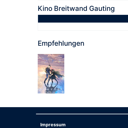
Kino Breitwand Gauting
Empfehlungen
Impressum