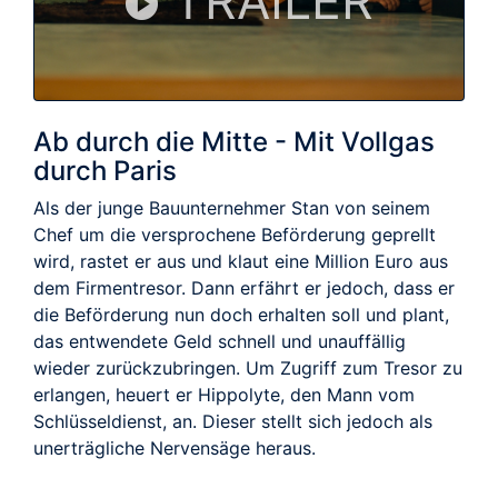
TRAILER
Ab durch die Mitte - Mit Vollgas
durch Paris
Als der junge Bauunternehmer Stan von seinem
Chef um die versprochene Beförderung geprellt
wird, rastet er aus und klaut eine Million Euro aus
dem Firmentresor. Dann erfährt er jedoch, dass er
die Beförderung nun doch erhalten soll und plant,
das entwendete Geld schnell und unauffällig
wieder zurückzubringen. Um Zugriff zum Tresor zu
erlangen, heuert er Hippolyte, den Mann vom
Schlüsseldienst, an. Dieser stellt sich jedoch als
unerträgliche Nervensäge heraus.