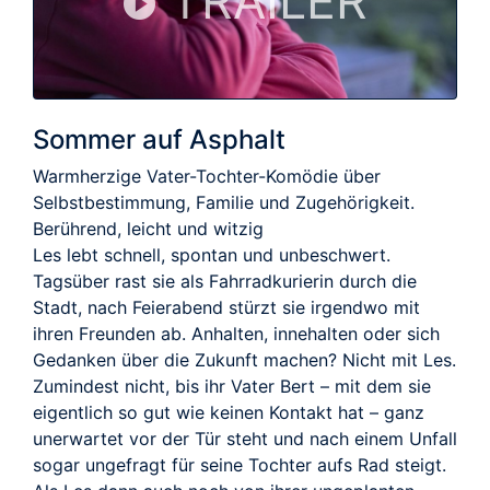
TRAILER
Sommer auf Asphalt
Warmherzige Vater-Tochter-Komödie über
Selbstbestimmung, Familie und Zugehörigkeit.
Berührend, leicht und witzig
Les lebt schnell, spontan und unbeschwert.
Tagsüber rast sie als Fahrradkurierin durch die
Stadt, nach Feierabend stürzt sie irgendwo mit
ihren Freunden ab. Anhalten, innehalten oder sich
Gedanken über die Zukunft machen? Nicht mit Les.
Zumindest nicht, bis ihr Vater Bert – mit dem sie
eigentlich so gut wie keinen Kontakt hat – ganz
unerwartet vor der Tür steht und nach einem Unfall
sogar ungefragt für seine Tochter aufs Rad steigt.