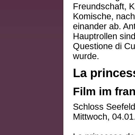
Freundschaft, K
Komische, nach
einander ab. An
Hauptrollen sind
Questione di Cu
wurde.
La princes
Film im fra
Schloss Seefeld
Mittwoch, 04.01