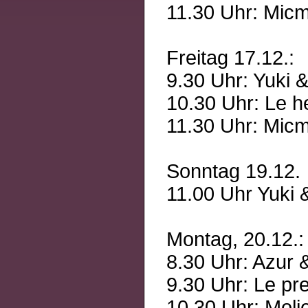
11.30 Uhr: Micm
Freitag 17.12.:
9.30 Uhr: Yuki 
10.30 Uhr: Le h
11.30 Uhr: Micm
Sonntag 19.12.
11.00 Uhr Yuki 
Montag, 20.12.:
8.30 Uhr: Azur 
9.30 Uhr: Le pre
10.30 Uhr: Moli