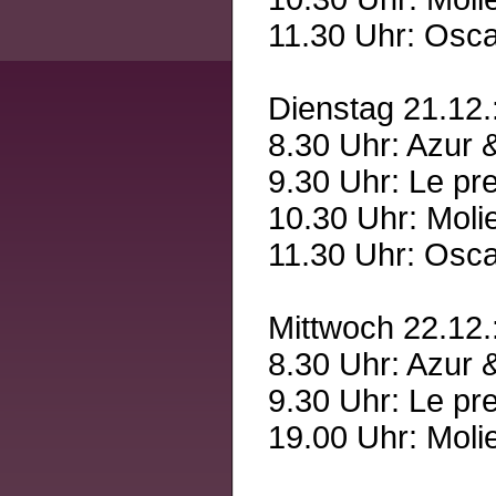
11.30 Uhr: Osca
Dienstag 21.12.
8.30 Uhr: Azur 
9.30 Uhr: Le pre
10.30 Uhr: Moli
11.30 Uhr: Osca
Mittwoch 22.12.
8.30 Uhr: Azur 
9.30 Uhr: Le pre
19.00 Uhr: Moli