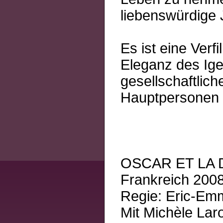
liebenswürdige 
Es ist eine Ver
Eleganz des Ige
gesellschaftlich
Hauptpersonen u
OSCAR ET LA
Frankreich 2008
Regie: Eric-Em
Mit Michèle Lar