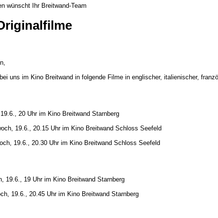
en wünscht Ihr Breitwand-Team
riginalfilme
n,
ei uns im Kino Breitwand in folgende Filme in englischer, italienischer, franz
 19.6., 20 Uhr im Kino Breitwand Starnberg
och, 19.6., 20.15 Uhr im Kino Breitwand Schloss Seefeld
och, 19.6., 20.30 Uhr im Kino Breitwand Schloss Seefeld
, 19.6., 19 Uhr im Kino Breitwand Starnberg
ch, 19.6., 20.45 Uhr im Kino Breitwand Starnberg