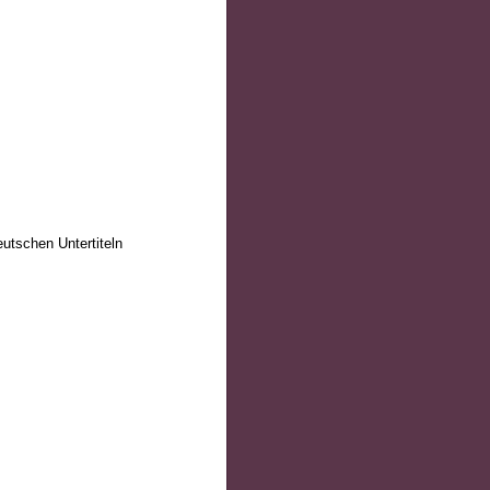
utschen Untertiteln