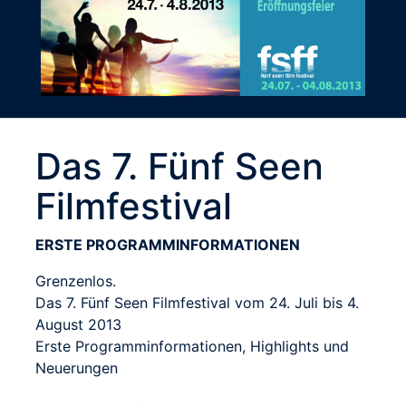
Das 7. Fünf Seen
Filmfestival
ERSTE PROGRAMMINFORMATIONEN
Grenzenlos.
Das 7. Fünf Seen Filmfestival vom 24. Juli bis 4.
August 2013
Erste Programminformationen, Highlights und
Neuerungen