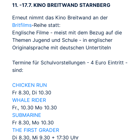
11. -17.7. KINO BREITWAND STARNBERG
Erneut nimmt das Kino Breitwand an der
Britfilms
-Reihe statt:
Englische Filme - meist mit dem Bezug auf die
Themen Jugend und Schule - in englischer
Originalsprache mit deutschen Untertiteln
Termine für Schulvorstellungen - 4 Euro Eintritt -
sind:
CHICKEN RUN
Fr 8.30, Di 10.30
WHALE RIDER
Fr., 10.30 Mo 10.30
SUBMARINE
Fr 8.30, Mo 10.30
THE FIRST GRADER
Di 8.30, Mi 9.30 + 17:30 Uhr