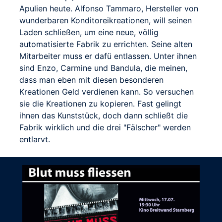
Apulien heute. Alfonso Tammaro, Hersteller von
wunderbaren Konditoreikreationen, will seinen
Laden schließen, um eine neue, völlig
automatisierte Fabrik zu errichten. Seine alten
Mitarbeiter muss er dafü entlassen. Unter ihnen
sind Enzo, Carmine und Bandula, die meinen,
dass man eben mit diesen besonderen
Kreationen Geld verdienen kann. So versuchen
sie die Kreationen zu kopieren. Fast gelingt
ihnen das Kunststück, doch dann schließt die
Fabrik wirklich und die drei "Fälscher" werden
entlarvt.