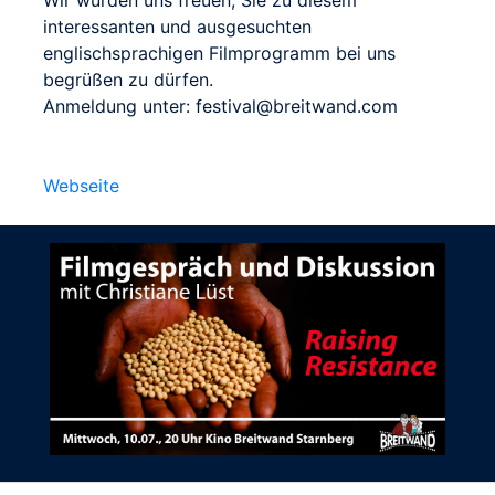
Wir würden uns freuen, Sie zu diesem
interessanten und ausgesuchten
englischsprachigen Filmprogramm bei uns
begrüßen zu dürfen.
Anmeldung unter: festival@breitwand.com
Webseite