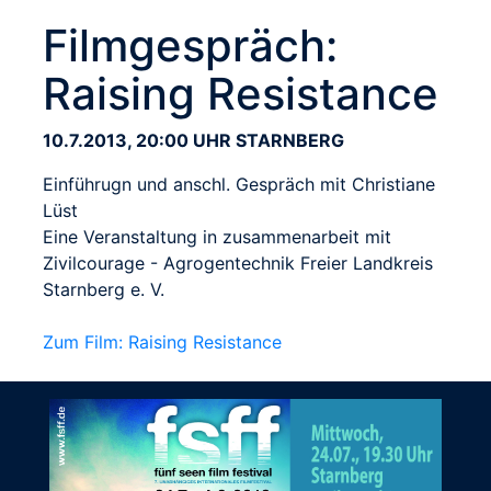
Filmgespräch:
Raising Resistance
10.7.2013, 20:00 UHR STARNBERG
Einführugn und anschl. Gespräch mit Christiane
Lüst
Eine Veranstaltung in zusammenarbeit mit
Zivilcourage - Agrogentechnik Freier Landkreis
Starnberg e. V.
Zum Film: Raising Resistance