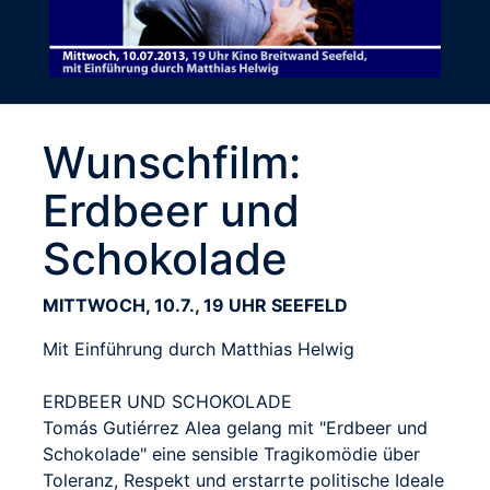
Wunschfilm:
Erdbeer und
Schokolade
MITTWOCH, 10.7., 19 UHR SEEFELD
Mit Einführung durch Matthias Helwig
ERDBEER UND SCHOKOLADE
Tomás Gutiérrez Alea gelang mit "Erdbeer und
Schokolade" eine sensible Tragikomödie über
Toleranz, Respekt und erstarrte politische Ideale