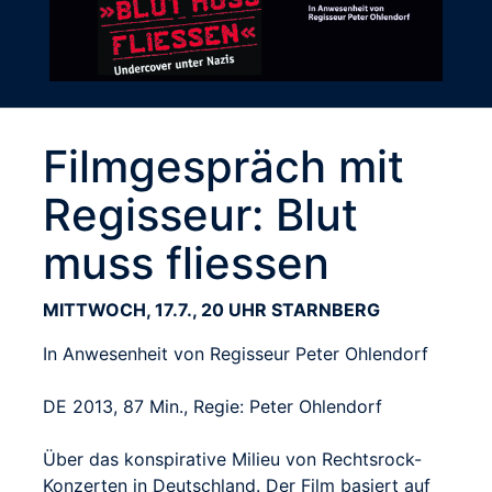
Filmgespräch mit
Regisseur: Blut
muss fliessen
MITTWOCH, 17.7., 20 UHR STARNBERG
In Anwesenheit von Regisseur Peter Ohlendorf
DE 2013, 87 Min., Regie: Peter Ohlendorf
Über das konspirative Milieu von Rechtsrock-
Konzerten in Deutschland. Der Film basiert auf