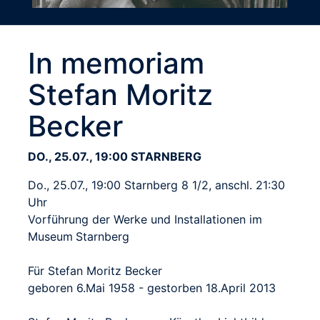
In memoriam
Stefan Moritz
Becker
DO., 25.07., 19:00 STARNBERG
Do., 25.07., 19:00 Starnberg 8 1/2, anschl. 21:30
Uhr
Vorführung der Werke und Installationen im
Museum Starnberg
Für Stefan Moritz Becker
geboren 6.Mai 1958 - gestorben 18.April 2013