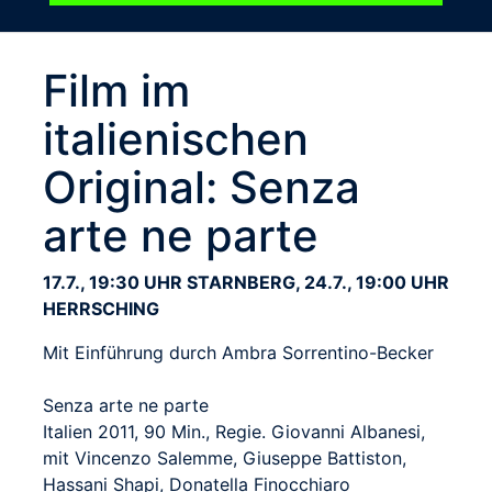
Film im
italienischen
Original: Senza
arte ne parte
17.7., 19:30 UHR STARNBERG, 24.7., 19:00 UHR
HERRSCHING
Mit Einführung durch Ambra Sorrentino-Becker
Senza arte ne parte
Italien 2011, 90 Min., Regie. Giovanni Albanesi,
mit Vincenzo Salemme, Giuseppe Battiston,
Hassani Shapi, Donatella Finocchiaro