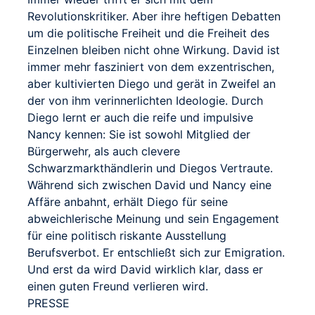
Revolutionskritiker. Aber ihre heftigen Debatten
um die politische Freiheit und die Freiheit des
Einzelnen bleiben nicht ohne Wirkung. David ist
immer mehr fasziniert von dem exzentrischen,
aber kultivierten Diego und gerät in Zweifel an
der von ihm verinnerlichten Ideologie. Durch
Diego lernt er auch die reife und impulsive
Nancy kennen: Sie ist sowohl Mitglied der
Bürgerwehr, als auch clevere
Schwarzmarkthändlerin und Diegos Vertraute.
Während sich zwischen David und Nancy eine
Affäre anbahnt, erhält Diego für seine
abweichlerische Meinung und sein Engagement
für eine politisch riskante Ausstellung
Berufsverbot. Er entschließt sich zur Emigration.
Und erst da wird David wirklich klar, dass er
einen guten Freund verlieren wird.
PRESSE