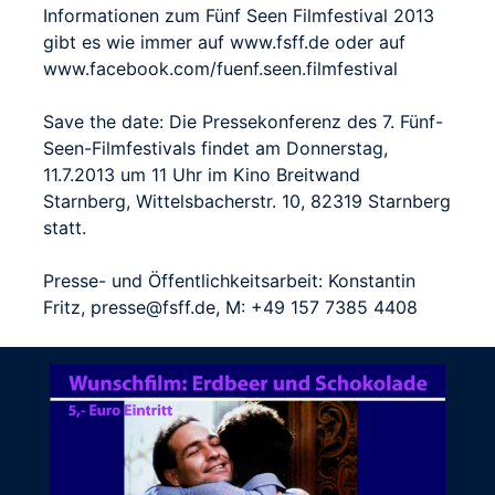
Informationen zum Fünf Seen Filmfestival 2013
gibt es wie immer auf www.fsff.de oder auf
www.facebook.com/fuenf.seen.filmfestival
Save the date: Die Pressekonferenz des 7. Fünf-
Seen-Filmfestivals findet am Donnerstag,
11.7.2013 um 11 Uhr im Kino Breitwand
Starnberg, Wittelsbacherstr. 10, 82319 Starnberg
statt.
Presse- und Öffentlichkeitsarbeit: Konstantin
Fritz, presse@fsff.de, M: +49 157 7385 4408