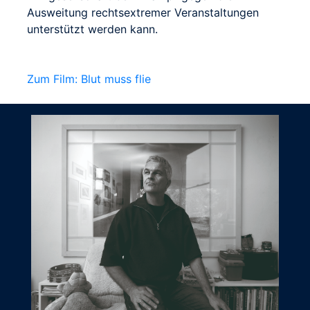
Ausweitung rechtsextremer Veranstaltungen
unterstützt werden kann.
Zum Film: Blut muss flie