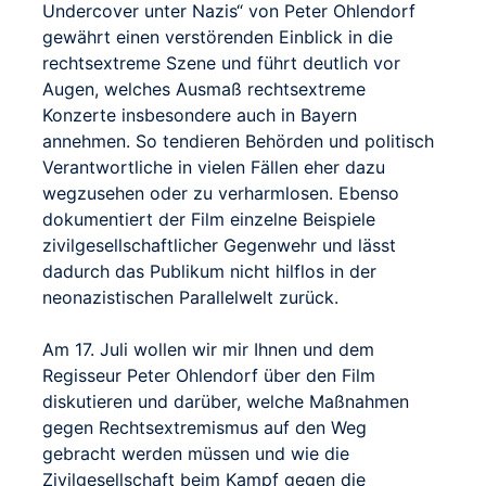
Undercover unter Nazis“ von Peter Ohlendorf
gewährt einen verstörenden Einblick in die
rechtsextreme Szene und führt deutlich vor
Augen, welches Ausmaß rechtsextreme
Konzerte insbesondere auch in Bayern
annehmen. So tendieren Behörden und politisch
Verantwortliche in vielen Fällen eher dazu
wegzusehen oder zu verharmlosen. Ebenso
dokumentiert der Film einzelne Beispiele
zivilgesellschaftlicher Gegenwehr und lässt
dadurch das Publikum nicht hilflos in der
neonazistischen Parallelwelt zurück.
Am 17. Juli wollen wir mir Ihnen und dem
Regisseur Peter Ohlendorf über den Film
diskutieren und darüber, welche Maßnahmen
gegen Rechtsextremismus auf den Weg
gebracht werden müssen und wie die
Zivilgesellschaft beim Kampf gegen die