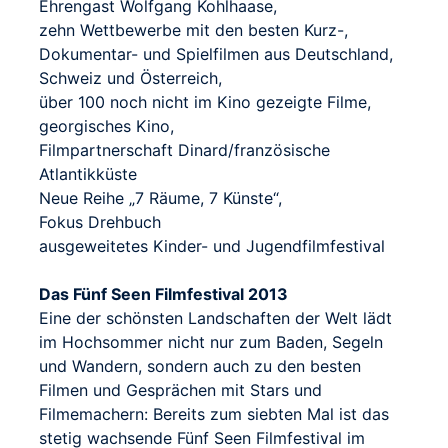
Ehrengast Wolfgang Kohlhaase,
zehn Wettbewerbe mit den besten Kurz-,
Dokumentar- und Spielfilmen aus Deutschland,
Schweiz und Österreich,
über 100 noch nicht im Kino gezeigte Filme,
georgisches Kino,
Filmpartnerschaft Dinard/französische
Atlantikküste
Neue Reihe „7 Räume, 7 Künste“,
Fokus Drehbuch
ausgeweitetes Kinder- und Jugendfilmfestival
Das Fünf Seen Filmfestival 2013
Eine der schönsten Landschaften der Welt lädt
im Hochsommer nicht nur zum Baden, Segeln
und Wandern, sondern auch zu den besten
Filmen und Gesprächen mit Stars und
Filmemachern: Bereits zum siebten Mal ist das
stetig wachsende Fünf Seen Filmfestival im