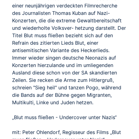
einer neunjährigen verdeckten Filmrecherche
des Journalisten Thomas Kuban auf Nazi-
Konzerten, die die extreme Gewaltbereitschaft
und wiederholte Volksver- hetzung darstellt. Der
Titel Blut muss fließen bezieht sich auf den
Refrain des zitierten Lieds Blut, einer
antisemitischen Variante des Heckerlieds.
Immer wieder singen deutsche Neonazis auf
Konzerten hierzulande und im umliegenden
Ausland diese schon von der SA skandierten
Zeilen. Sie recken die Arme zum Hitlergruß,
schreien "Sieg heil" und tanzen Pogo, während
die Bands auf der Bühne gegen Migranten,
Multikulti, Linke und Juden hetzen.
„Blut muss fließen - Undercover unter Nazis“
mit: Peter Ohlendorf, Regisseur des Films „Blut