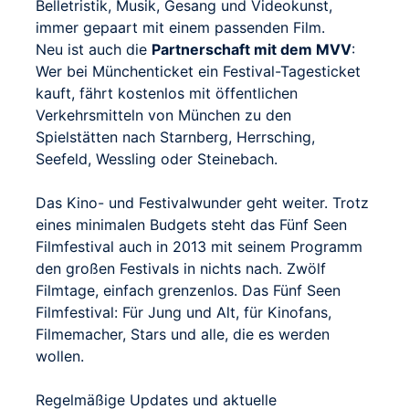
Belletristik, Musik, Gesang und Videokunst,
immer gepaart mit einem passenden Film.
Neu ist auch die
Partnerschaft mit dem MVV
:
Wer bei Münchenticket ein Festival-Tagesticket
kauft, fährt kostenlos mit öffentlichen
Verkehrsmitteln von München zu den
Spielstätten nach Starnberg, Herrsching,
Seefeld, Wessling oder Steinebach.
Das Kino- und Festivalwunder geht weiter. Trotz
eines minimalen Budgets steht das Fünf Seen
Filmfestival auch in 2013 mit seinem Programm
den großen Festivals in nichts nach. Zwölf
Filmtage, einfach grenzenlos. Das Fünf Seen
Filmfestival: Für Jung und Alt, für Kinofans,
Filmemacher, Stars und alle, die es werden
wollen.
Regelmäßige Updates und aktuelle