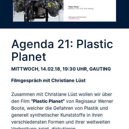
Agenda 21: Plastic
Planet
MITTWOCH, 14.02.18, 19:30 UHR, GAUTING
Filmgespräch mit Christiane Lüst
Zusammen mit Christiane Lüst wollen wir über
den Film
"Plastic Planet"
von Regisseur Werner
Boote, welcher die Gefahren von Plastik und
generell synthetischer Kunststoffe in ihren
verschiedensten Formen und ihrer weltweiten
Verbreitung zeigt, diskutieren.