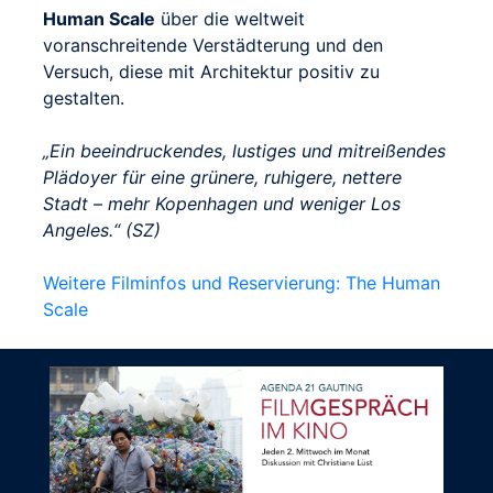
Human Scale
über die weltweit
voranschreitende Verstädterung und den
Versuch, diese mit Architektur positiv zu
gestalten.
„Ein beeindruckendes, lustiges und mitreißendes
Plädoyer für eine grünere, ruhigere, nettere
Stadt – mehr Kopenhagen und weniger Los
Angeles.“ (SZ)
Weitere Filminfos und Reservierung: The Human
Scale