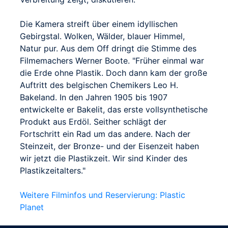
Die Kamera streift über einem idyllischen
Gebirgstal. Wolken, Wälder, blauer Himmel,
Natur pur. Aus dem Off dringt die Stimme des
Filmemachers Werner Boote. "Früher einmal war
die Erde ohne Plastik. Doch dann kam der große
Auftritt des belgischen Chemikers Leo H.
Bakeland. In den Jahren 1905 bis 1907
entwickelte er Bakelit, das erste vollsynthetische
Produkt aus Erdöl. Seither schlägt der
Fortschritt ein Rad um das andere. Nach der
Steinzeit, der Bronze- und der Eisenzeit haben
wir jetzt die Plastikzeit. Wir sind Kinder des
Plastikzeitalters."
Weitere Filminfos und Reservierung: Plastic
Planet