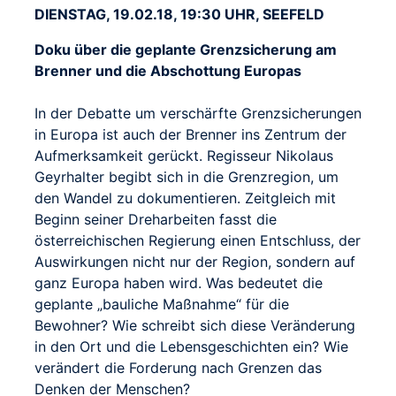
DIENSTAG, 19.02.18, 19:30 UHR, SEEFELD
Doku über die geplante Grenzsicherung am
Brenner und die Abschottung Europas
In der Debatte um verschärfte Grenzsicherungen
in Europa ist auch der Brenner ins Zentrum der
Aufmerksamkeit gerückt. Regisseur Nikolaus
Geyrhalter begibt sich in die Grenzregion, um
den Wandel zu dokumentieren. Zeitgleich mit
Beginn seiner Dreharbeiten fasst die
österreichischen Regierung einen Entschluss, der
Auswirkungen nicht nur der Region, sondern auf
ganz Europa haben wird. Was bedeutet die
geplante „bauliche Maßnahme“ für die
Bewohner? Wie schreibt sich diese Veränderung
in den Ort und die Lebensgeschichten ein? Wie
verändert die Forderung nach Grenzen das
Denken der Menschen?