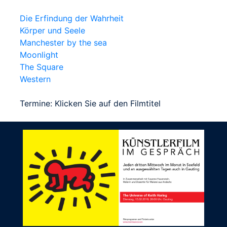
Die Erfindung der Wahrheit
Körper und Seele
Manchester by the sea
Moonlight
The Square
Western
Termine: Klicken Sie auf den Filmtitel