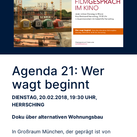
Agenda 21: Wer
wagt beginnt
DIENSTAG, 20.02.2018, 19:30 UHR,
HERRSCHING
Doku über alternativen Wohnungsbau
In Großraum München, der geprägt ist von