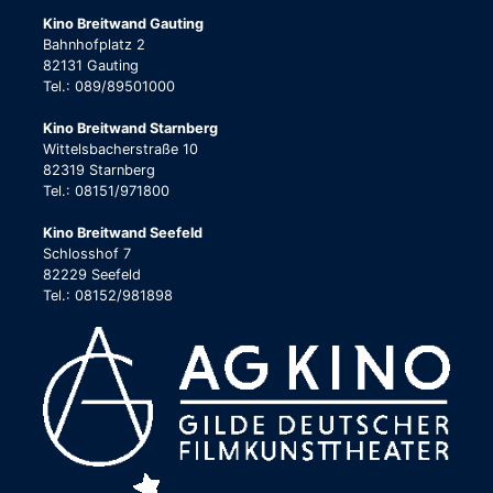
Kino Breitwand Gauting
Bahnhofplatz 2
82131 Gauting
Tel.: 089/89501000
Kino Breitwand Starnberg
Wittelsbacherstraße 10
82319 Starnberg
Tel.: 08151/971800
Kino Breitwand Seefeld
Schlosshof 7
82229 Seefeld
Tel.: 08152/981898