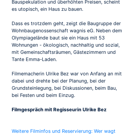
Bauspekulation und überhöhten Preisen, scheint
es utopisch, ein Haus zu bauen.
Dass es trotzdem geht, zeigt die Baugruppe der
Wohnbaugenossenschaft wagnis eG. Neben dem
Olympiagelände baut sie ein Haus mit 53
Wohnungen - ökologisch, nachhaltig und sozial,
mit Gemeinschaftsräumen, Gästezimmern und
Tante Emma-Laden.
Filmemacherin Ulrike Bez war von Anfang an mit
dabei und drehte bei der Planung, bei der
Grundsteinlegung, bei Diskussionen, beim Bau,
bei Festen und beim Einzug.
Filmgespräch mit Regisseurin Ulrike Bez
Weitere Filminfos und Reservierung: Wer wagt