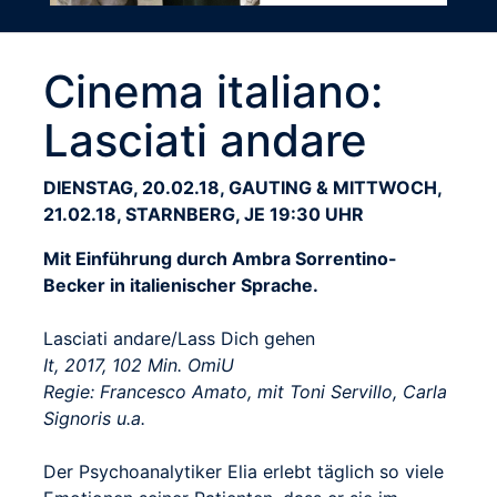
Cinema italiano:
Lasciati andare
DIENSTAG, 20.02.18, GAUTING & MITTWOCH,
21.02.18, STARNBERG, JE 19:30 UHR
Mit Einführung durch Ambra Sorrentino-
Becker in italienischer Sprache.
Lasciati andare/Lass Dich gehen
It, 2017, 102 Min. OmiU
Regie: Francesco Amato, mit Toni Servillo, Carla
Signoris u.a.
Der Psychoanalytiker Elia erlebt täglich so viele