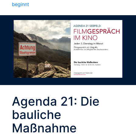
beginnt
Agenda 21: Die
bauliche
Maßnahme