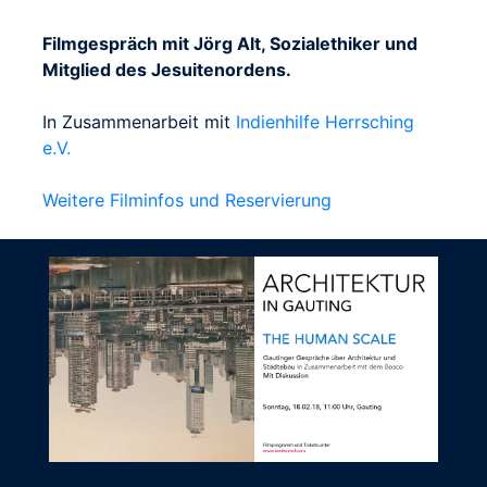
Filmgespräch mit Jörg Alt, Sozialethiker und
Mitglied des Jesuitenordens.
In Zusammenarbeit mit
Indienhilfe Herrsching
e.V.
Weitere Filminfos und Reservierung