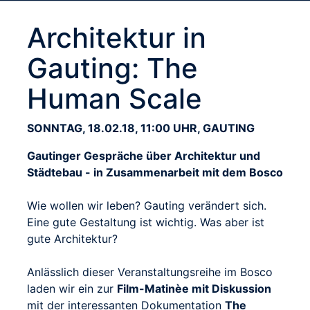
Architektur in
Gauting: The
Human Scale
SONNTAG, 18.02.18, 11:00 UHR, GAUTING
Gautinger Gespräche über Architektur und
Städtebau - in Zusammenarbeit mit dem Bosco
Wie wollen wir leben? Gauting verändert sich.
Eine gute Gestaltung ist wichtig. Was aber ist
gute Architektur?
Anlässlich dieser Veranstaltungsreihe im Bosco
laden wir ein zur
Film-Matinèe mit Diskussion
mit der interessanten Dokumentation
The