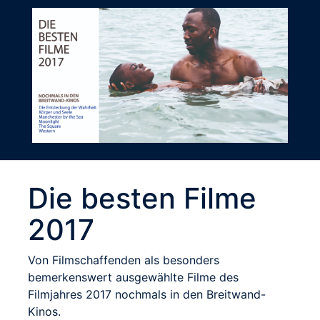
Die besten Filme
2017
Von Filmschaffenden als besonders
bemerkenswert ausgewählte Filme des
Filmjahres 2017 nochmals in den Breitwand-
Kinos.