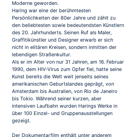
Moderne geworden.
Haring war eine der berühmtesten
Persönlichkeiten der 80er Jahre und zählt zu
den beliebtesten sowie bedeutendsten Künstlern
des 20. Jahrhunderts. Seinen Ruf als Maler,
Graffitikünstler und Designer erwarb er sich
nicht in elitären Kreisen, sondern inmitten der
lebendigen Straßenkultur.
Als er im Alter von nur 31 Jahren, am 16. Februar
1990, dem HIV-Virus zum Opfer fiel, hatte seine
Kunst bereits die Welt weit jenseits seines
amerikanischen Geburtslandes geprägt, von
Amsterdam bis Australien, von Rio de Janeiro
bis Tokio. Während seiner kurzen, aber
intensiven Laufbahn wurden Harings Werke in
über 100 Einzel- und Gruppenausstellungen
gezeigt.
Der Dokumentarfilm enthält unter anderem