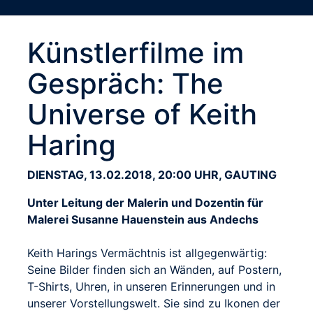
Künstlerfilme im
Gespräch: The
Universe of Keith
Haring
DIENSTAG, 13.02.2018, 20:00 UHR, GAUTING
Unter Leitung der Malerin und Dozentin für
Malerei Susanne Hauenstein aus Andechs
Keith Harings Vermächtnis ist allgegenwärtig:
Seine Bilder finden sich an Wänden, auf Postern,
T-Shirts, Uhren, in unseren Erinnerungen und in
unserer Vorstellungswelt. Sie sind zu Ikonen der