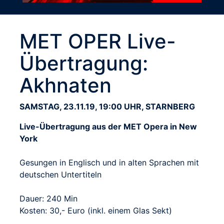
MET OPER Live-
Übertragung:
Akhnaten
SAMSTAG, 23.11.19, 19:00 UHR, STARNBERG
Live-Übertragung aus der MET Opera in New
York
Gesungen in Englisch und in alten Sprachen mit
deutschen Untertiteln
Dauer: 240 Min
Kosten: 30,- Euro (inkl. einem Glas Sekt)