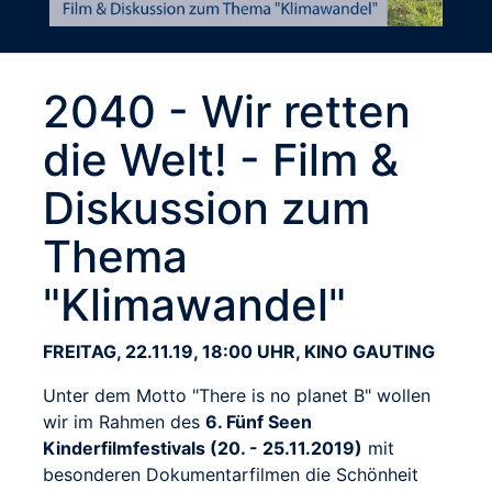
2040 - Wir retten
die Welt! - Film &
Diskussion zum
Thema
"Klimawandel"
FREITAG, 22.11.19, 18:00 UHR, KINO GAUTING
Unter dem Motto "There is no planet B" wollen
wir im Rahmen des
6. Fünf Seen
Kinderfilmfestivals (20. - 25.11.2019)
mit
besonderen Dokumentarfilmen die Schönheit