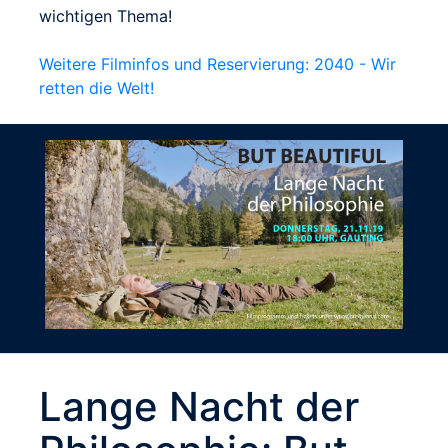
wichtigen Thema!
Weitere Filminfos und Reservierung: 2040 - Wir
retten die Welt!
Lange Nacht der