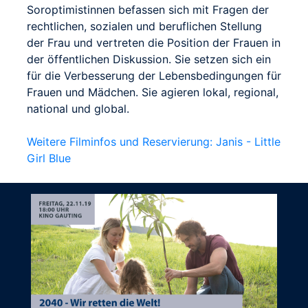
Soroptimistinnen befassen sich mit Fragen der
rechtlichen, sozialen und beruflichen Stellung
der Frau und vertreten die Position der Frauen in
der öffentlichen Diskussion. Sie setzen sich ein
für die Verbesserung der Lebensbedingungen für
Frauen und Mädchen. Sie agieren lokal, regional,
national und global.
Weitere Filminfos und Reservierung: Janis - Little
Girl Blue