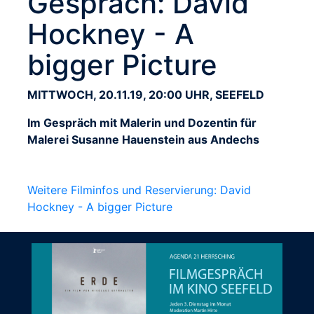
Gespräch: David
Hockney - A
bigger Picture
MITTWOCH, 20.11.19, 20:00 UHR, SEEFELD
Im Gespräch mit Malerin und Dozentin für
Malerei Susanne Hauenstein aus Andechs
Weitere Filminfos und Reservierung: David
Hockney - A bigger Picture