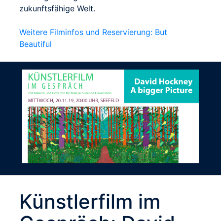
zukunftsfähige Welt.
Weitere Filminfos und Reservierung: But
Beautiful
Künstlerfilm im