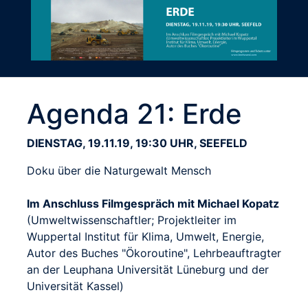
Agenda 21: Erde
DIENSTAG, 19.11.19, 19:30 UHR, SEEFELD
Doku über die Naturgewalt Mensch
Im Anschluss Filmgespräch mit Michael Kopatz
(Umweltwissenschaftler; Projektleiter im
Wuppertal Institut für Klima, Umwelt, Energie,
Autor des Buches "Ökoroutine", Lehrbeauftragter
an der Leuphana Universität Lüneburg und der
Universität Kassel)