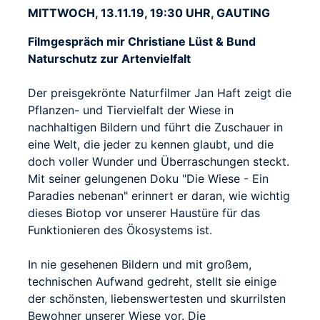
MITTWOCH, 13.11.19, 19:30 UHR, GAUTING
Filmgespräch mir Christiane Lüst & Bund
Naturschutz zur Artenvielfalt
Der preisgekrönte Naturfilmer Jan Haft zeigt die
Pflanzen- und Tiervielfalt der Wiese in
nachhaltigen Bildern und führt die Zuschauer in
eine Welt, die jeder zu kennen glaubt, und die
doch voller Wunder und Überraschungen steckt.
Mit seiner gelungenen Doku "Die Wiese - Ein
Paradies nebenan" erinnert er daran, wie wichtig
dieses Biotop vor unserer Haustüre für das
Funktionieren des Ökosystems ist.
In nie gesehenen Bildern und mit großem,
technischen Aufwand gedreht, stellt sie einige
der schönsten, liebenswertesten und skurrilsten
Bewohner unserer Wiese vor. Die