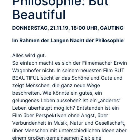
Philosophie: But
Beautiful
DONNERSTAG, 21.11.19, 18:00 UHR, GAUTING
Im Rahmen der Langen Nacht der Philosophie
Alles wird gut.
So einfach macht es sich der Filmemacher Erwin
Wagenhofer nicht. In seinem neuesten Film BUT
BEAUTIFUL sucht er das Schöne und Gute und
zeigt Menschen, die ganz neue Wege
beschreiten. Wie könnte ein gutes, ein
gelungenes Leben aussehen? Ist ein „anderes“
Leben überhaupt möglich? Entstanden ist ein
Film über Perspektiven ohne Angst, über
Verbundenheit in Musik, Natur und Gesellschaft,
über Menschen mit unterschiedlichen Ideen aber
einem großen gemeinsamen Ziel: eine