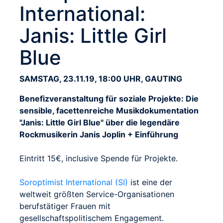
International:
Janis: Little Girl
Blue
SAMSTAG, 23.11.19, 18:00 UHR, GAUTING
Benefizveranstaltung für soziale Projekte: Die
sensible, facettenreiche Musikdokumentation
"Janis: Little Girl Blue" über die legendäre
Rockmusikerin Janis Joplin + Einführung
Eintritt 15€, inclusive Spende für Projekte.
Soroptimist International (SI)
ist eine der
weltweit größten Service-Organisationen
berufstätiger Frauen mit
gesellschaftspolitischem Engagement.