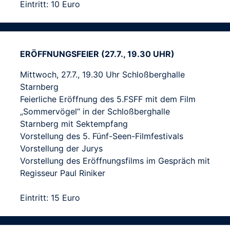
Eintritt: 10 Euro
ERÖFFNUNGSFEIER (27.7., 19.30 UHR)
Mittwoch, 27.7., 19.30 Uhr Schloßberghalle
Starnberg
Feierliche Eröffnung des 5.FSFF mit dem Film
„Sommervögel“ in der Schloßberghalle
Starnberg mit Sektempfang
Vorstellung des 5. Fünf-Seen-Filmfestivals
Vorstellung der Jurys
Vorstellung des Eröffnungsfilms im Gespräch mit
Regisseur Paul Riniker
Eintritt: 15 Euro