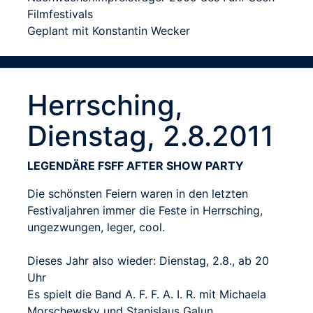
Filmfestivals
Geplant mit Konstantin Wecker
Herrsching,
Dienstag, 2.8.2011
LEGENDÄRE FSFF AFTER SHOW PARTY
Die schönsten Feiern waren in den letzten
Festivaljahren immer die Feste in Herrsching,
ungezwungen, leger, cool.
Dieses Jahr also wieder: Dienstag, 2.8., ab 20
Uhr
Es spielt die Band A. F. F. A. I. R. mit Michaela
Morschewsky und Stanislaus Galun.