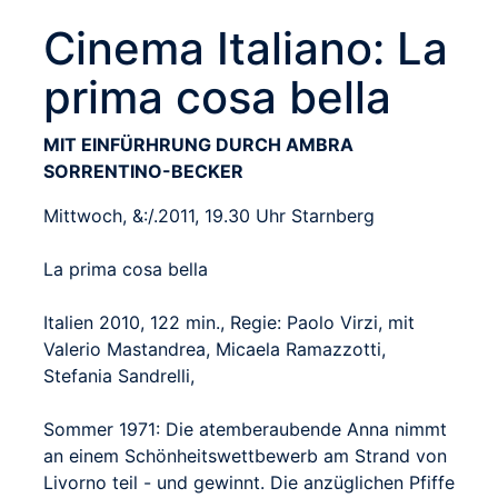
Cinema Italiano: La
prima cosa bella
MIT EINFÜRHRUNG DURCH AMBRA
SORRENTINO-BECKER
Mittwoch, &:/.2011, 19.30 Uhr Starnberg
La prima cosa bella
Italien 2010, 122 min., Regie: Paolo Virzi, mit
Valerio Mastandrea, Micaela Ramazzotti,
Stefania Sandrelli,
Sommer 1971: Die atemberaubende Anna nimmt
an einem Schönheitswettbewerb am Strand von
Livorno teil - und gewinnt. Die anzüglichen Pfiffe