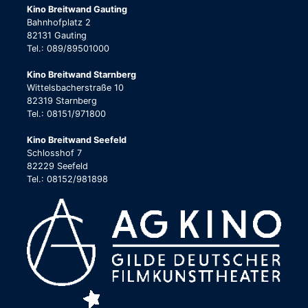
Kino Breitwand Gauting
Bahnhofplatz 2
82131 Gauting
Tel.: 089/89501000
Kino Breitwand Starnberg
Wittelsbacherstraße 10
82319 Starnberg
Tel.: 08151/971800
Kino Breitwand Seefeld
Schlosshof 7
82229 Seefeld
Tel.: 08152/981898